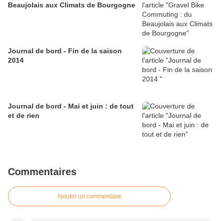
Beaujolais aux Climats de Bourgogne
Journal de bord - Fin de la saison
2014
Journal de bord - Mai et juin : de tout
et de rien
Commentaires
Ajouter un commentaire