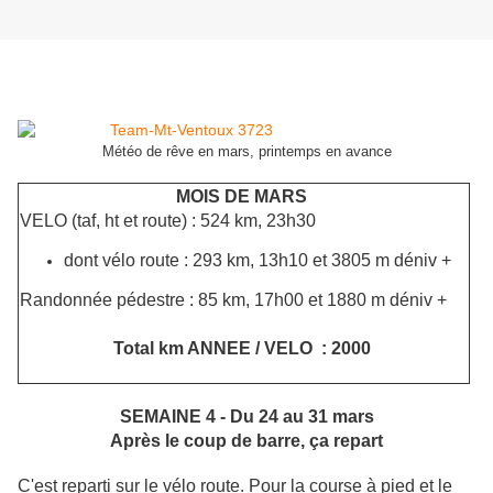
Météo de rêve en mars, printemps en avance
MOIS DE MARS
VELO (taf, ht et route) : 524 km, 23h30
dont vélo route : 293 km, 13h10 et 3805 m déniv +
Randonnée pédestre : 85 km, 17h00 et 1880 m déniv +
Total km ANNEE / VELO : 2000
SEMAINE 4 - Du 24 au 31 mars
Après le coup de barre, ça repart
C'est reparti sur le vélo route. Pour la course à pied et le