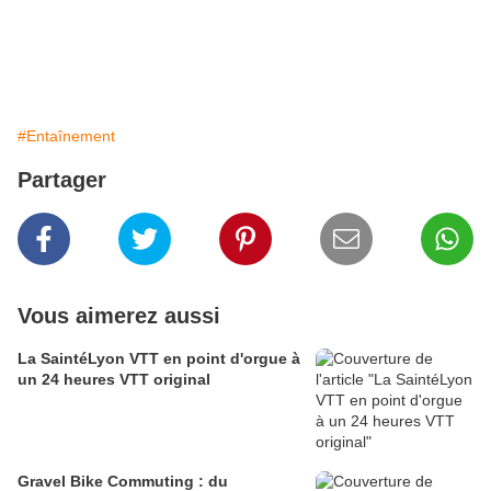
#Entaînement
Partager
Vous aimerez aussi
La SaintéLyon VTT en point d'orgue à
un 24 heures VTT original
Gravel Bike Commuting : du