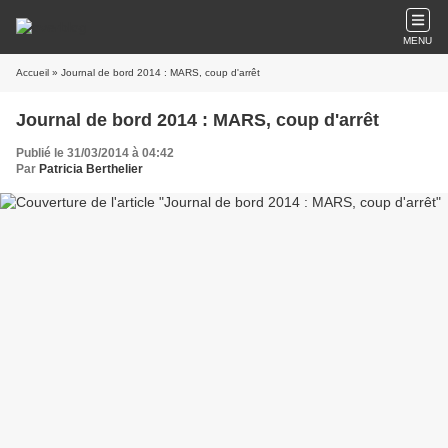
MENU
Accueil
» Journal de bord 2014 : MARS, coup d'arrêt
Journal de bord 2014 : MARS, coup d'arrêt
Publié le 31/03/2014 à 04:42
Par
Patricia Berthelier