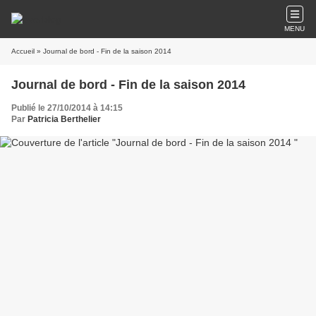
MENU
Accueil
» Journal de bord - Fin de la saison 2014
Journal de bord - Fin de la saison 2014
Publié le 27/10/2014 à 14:15
Par
Patricia Berthelier