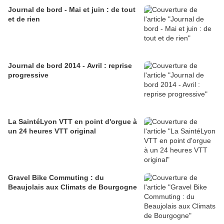
Journal de bord - Mai et juin : de tout
et de rien
Journal de bord 2014 - Avril : reprise
progressive
La SaintéLyon VTT en point d'orgue à
un 24 heures VTT original
Gravel Bike Commuting : du
Beaujolais aux Climats de Bourgogne