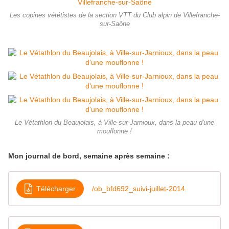
Les copines vététistes de la section VTT du Club alpin de Villefranche-
sur-Saône
Le Vétathlon du Beaujolais, à Ville-sur-Jarnioux, dans la peau d'une
mouflonne !
Mon journal de bord, semaine après semaine :
Télécharger
/ob_bfd692_suivi-juillet-2014