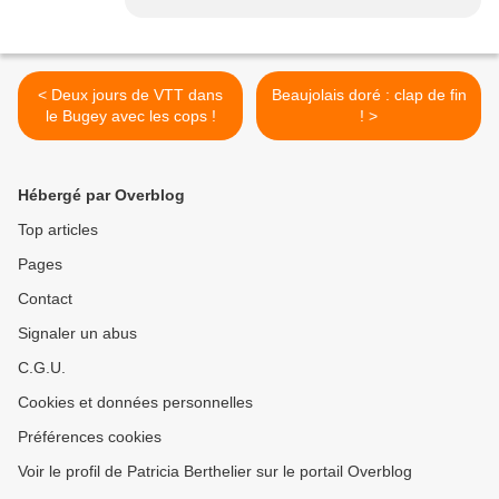
< Deux jours de VTT dans
Beaujolais doré : clap de fin
le Bugey avec les cops !
! >
Hébergé par Overblog
Top articles
Pages
Contact
Signaler un abus
C.G.U.
Cookies et données personnelles
Préférences cookies
Voir le profil de Patricia Berthelier sur le portail Overblog