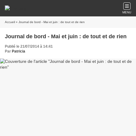
MENU
Accueil
» Journal de bord - Mai et juin : de tout et de rien
Journal de bord - Mai et juin : de tout et de rien
Publié le 21/07/2014 à 14:41
Par
Patricia