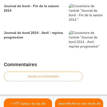
Journal de bord - Fin de la saison
2014
Journal de bord 2014 - Avril : reprise
progressive
Commentaires
Ajouter un commentaire
< VTT autour du lac de
Jean-Michel et ses récits de