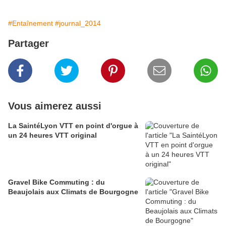
#Entaînement
#journal_2014
Partager
Vous aimerez aussi
La SaintéLyon VTT en point d'orgue à
un 24 heures VTT original
Gravel Bike Commuting : du
Beaujolais aux Climats de Bourgogne