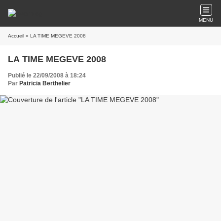
MENU
Accueil
» LA TIME MEGEVE 2008
LA TIME MEGEVE 2008
Publié le 22/09/2008 à 18:24
Par
Patricia Berthelier