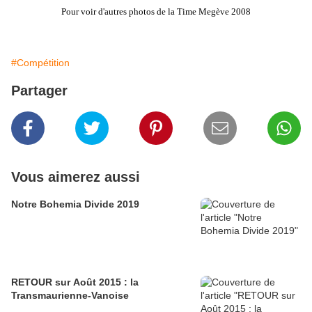
Pour voir d'autres photos de la Time Megève 2008
#Compétition
Partager
Vous aimerez aussi
Notre Bohemia Divide 2019
RETOUR sur Août 2015 : la
Transmaurienne-Vanoise