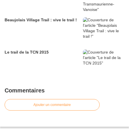
Beaujolais Village Trail : vive le trail !
Le trail de la TCN 2015
Commentaires
Ajouter un commentaire