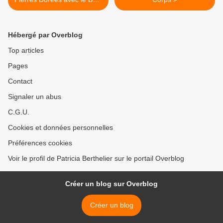
St Germain-Nuelles
Hébergé par Overblog
Top articles
Pages
Contact
Signaler un abus
C.G.U.
Cookies et données personnelles
Préférences cookies
Voir le profil de Patricia Berthelier sur le portail Overblog
Créer un blog sur Overblog
Créer un blog