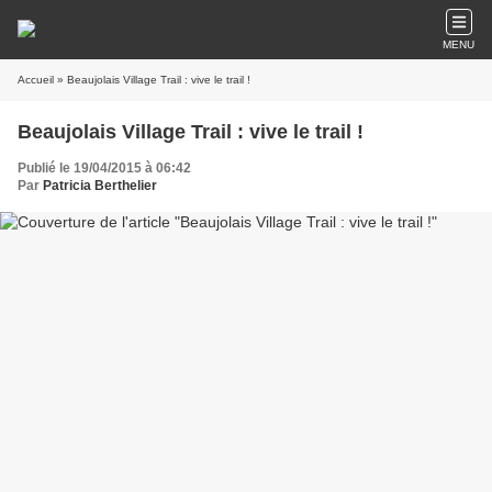
MENU
Accueil
» Beaujolais Village Trail : vive le trail !
Beaujolais Village Trail : vive le trail !
Publié le 19/04/2015 à 06:42
Par
Patricia Berthelier