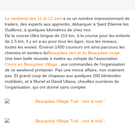
Le weekend des 11 et 12 avril
a vu un nombre impressionnant de
trailers, des experts aux apprentis, débarquer à Saint Etienne les
Ouillères, à quelques kilomètres de chez moi.
De la course Ultra longue de 110 km, à la course pour les enfants
de 1.5 km, il y en a eu pour tous les âges, tous les niveaux,
toutes les envies. Environ 1400 coureurs ont ainsi parcouru les
chemins et sentiers du
Beaujolais vert et du Beaujolais rouge
.
Une bien belle réussite à mettre au compte de l'association
Courir en Beaujolais Village
, aux commandes de l'organisation
de ce weekend printanier. Pas une mince affaire, non vraiment
pas. Et grand coup de chapeau aux quelques 200 bénévoles
mobilisés, et à Muriel et David Uliana, chevilles ouvrières de
l'organisation, qui ont donné sans compter.