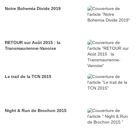
Notre Bohemia Divide 2019
RETOUR sur Août 2015 : la
Transmaurienne-Vanoise
Le trail de la TCN 2015
Night & Run de Brochon 2015