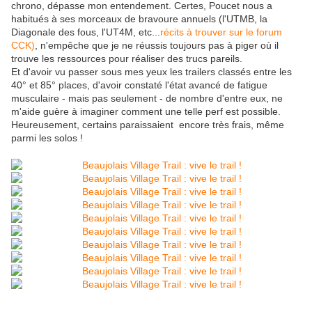
chrono, dépasse mon entendement. Certes, Poucet nous a
habitués à ses morceaux de bravoure annuels (l'UTMB, la
Diagonale des fous, l'UT4M, etc...
récits à trouver sur le forum
CCK)
, n'empêche que je ne réussis toujours pas à piger où il
trouve les ressources pour réaliser des trucs pareils.
Et d'avoir vu passer sous mes yeux les trailers classés entre les
40° et 85° places, d'avoir constaté l'état avancé de fatigue
musculaire - mais pas seulement - de nombre d'entre eux, ne
m'aide guère à imaginer comment une telle perf est possible.
Heureusement, certains paraissaient encore très frais, même
parmi les solos !