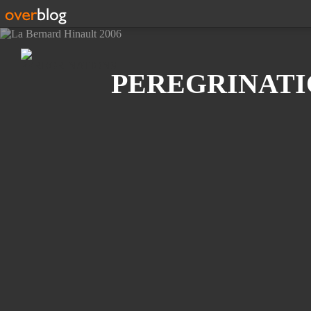
Recherche
PEREGRINATI