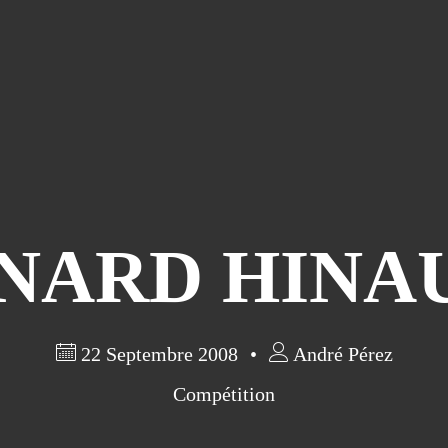
NARD HINAU
22 Septembre 2008
André Pérez
Compétition