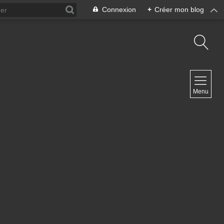
Connexion
+
Créer mon blog
NAVIGATION
Menu
Accueil
NEWSLETTER