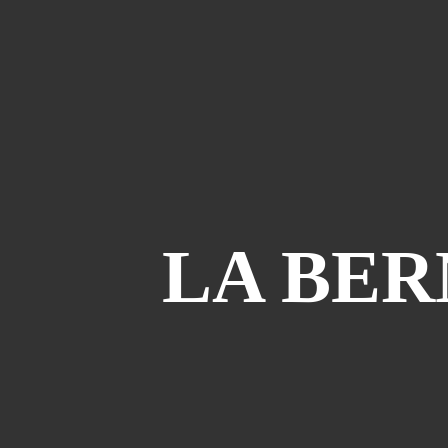
LA BER