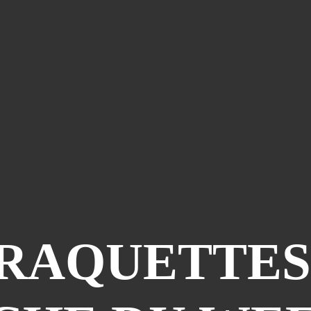
RAQUETTES