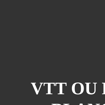
VTT OU 