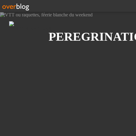
Recherche
PEREGRINATI