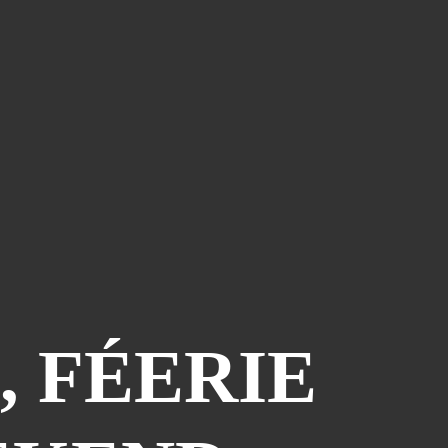
, FÉERIE