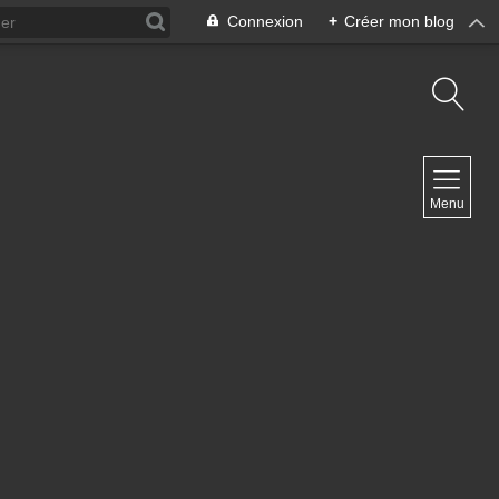
Connexion
+
Créer mon blog
NAVIGATION
Menu
Accueil
NEWSLETTER