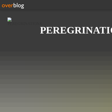
Recherche
PEREGRINATI