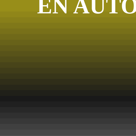
EN AUT