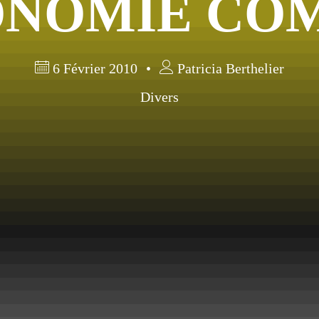
ONOMIE COM
6 Février 2010
Patricia Berthelier
Divers