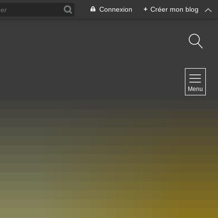
Connexion
+
Créer mon blog
NAVIGATION
Menu
Accueil
NEWSLETTER