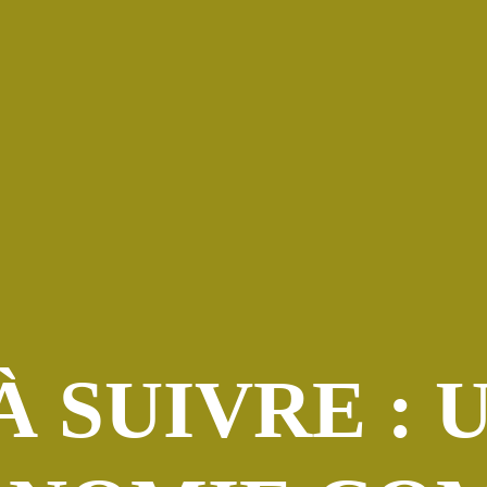
À SUIVRE :