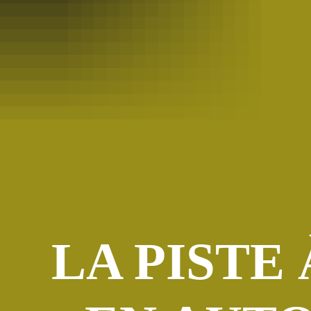
LA PISTE 