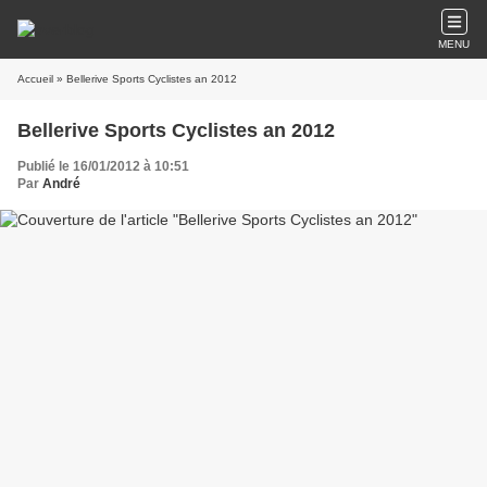
MENU
Accueil
» Bellerive Sports Cyclistes an 2012
Bellerive Sports Cyclistes an 2012
Publié le 16/01/2012 à 10:51
Par
André