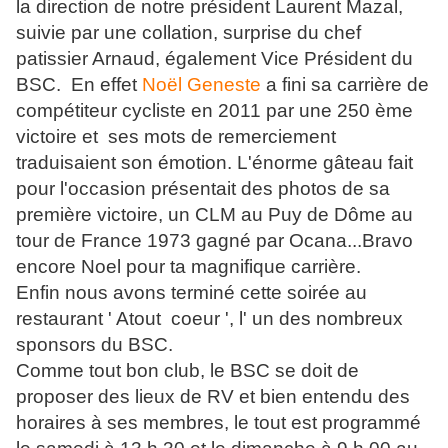
la direction de notre président Laurent Mazal,
suivie par une collation, surprise du chef
patissier Arnaud, également Vice Président du
BSC. En effet
Noël Geneste
a fini sa carrière de
compétiteur cycliste en 2011 par une 250 ème
victoire et ses mots de remerciement
traduisaient son émotion. L
'énorme gâteau fait
pour l'occasion présentait des photos de sa
première victoire, un CLM au Puy de Dôme au
tour de France 1973 gagné par Ocana...Bravo
encore Noel pour ta magnifique carrière.
Enfin nous avons terminé cette soirée au
restaurant ' Atout coeur ', l' un des nombreux
sponsors du BSC.
Comme tout bon club, le BSC se doit de
proposer des lieux de RV et bien entendu des
horaires à ses membres, le tout est programmé