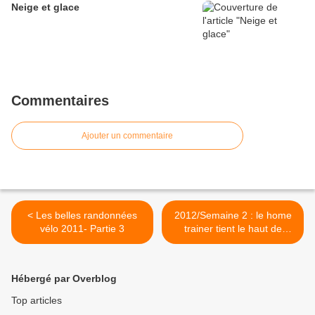
Neige et glace
Commentaires
Ajouter un commentaire
< Les belles randonnées
2012/Semaine 2 : le home
vélo 2011- Partie 3
trainer tient le haut de
l'affiche >
Hébergé par Overblog
Top articles