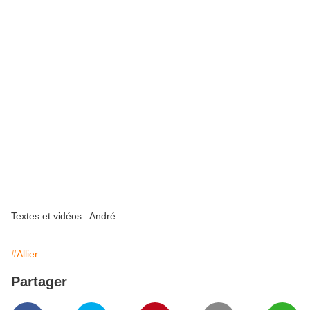
Textes et vidéos : André
#Allier
Partager