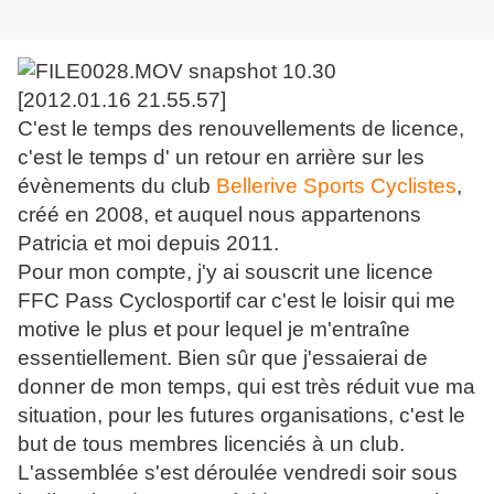
C'est le temps des renouvellements de licence,
c'est le temps d' un retour en arrière sur les
évènements du club
Bellerive Sports Cyclistes
,
créé en 2008, et auquel nous appartenons
Patricia et moi depuis 2011.
Pour mon compte, j'y ai souscrit une licence
FFC Pass Cyclosportif car c'est le loisir qui me
motive le plus et pour lequel je m'entraîne
essentiellement. Bien sûr que j'essaierai de
donner de mon temps, qui est très réduit vue ma
situation, pour les futures organisations, c'est le
but de tous membres licenciés à un club.
L'assemblée s'est déroulée vendredi soir sous