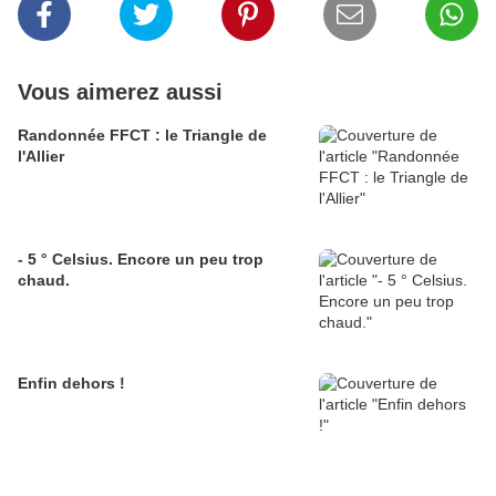
Vous aimerez aussi
Randonnée FFCT : le Triangle de
l'Allier
- 5 ° Celsius. Encore un peu trop
chaud.
Enfin dehors !