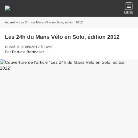
MENU
Accueil
» Les 24h du Mans Vélo en Solo, édition 2012
Les 24h du Mans Vélo en Solo, édition 2012
Publié le 01/09/2012 à 16:00
Par
Patricia Berthelier