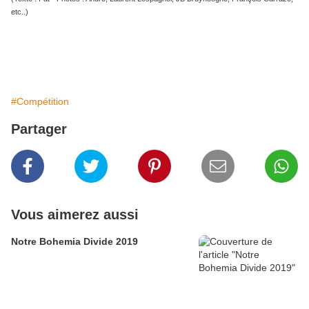
etc..)
#Compétition
Partager
Vous aimerez aussi
Notre Bohemia Divide 2019