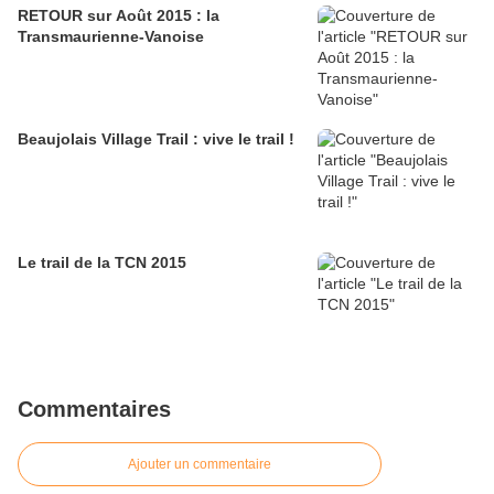
RETOUR sur Août 2015 : la
Transmaurienne-Vanoise
Beaujolais Village Trail : vive le trail !
Le trail de la TCN 2015
Commentaires
Ajouter un commentaire