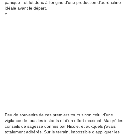
panique - et fut donc à l'origine d'une production d'adrénaline
idéale avant le départ.
c
Peu de souvenirs de ces premiers tours sinon celui d'une
vigilance de tous les instants et d'un effort maximal. Malgré les
conseils de sagesse donnés par Nicole, et auxquels j'avais
totalement adhérés. Sur le terrain, impossible d'appliquer les