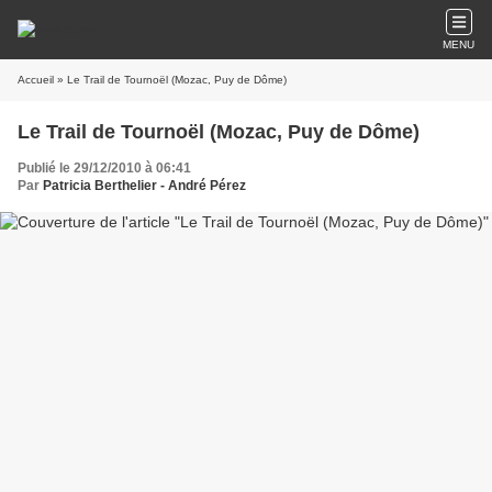
MENU
Accueil
» Le Trail de Tournoël (Mozac, Puy de Dôme)
Le Trail de Tournoël (Mozac, Puy de Dôme)
Publié le 29/12/2010 à 06:41
Par
Patricia Berthelier - André Pérez