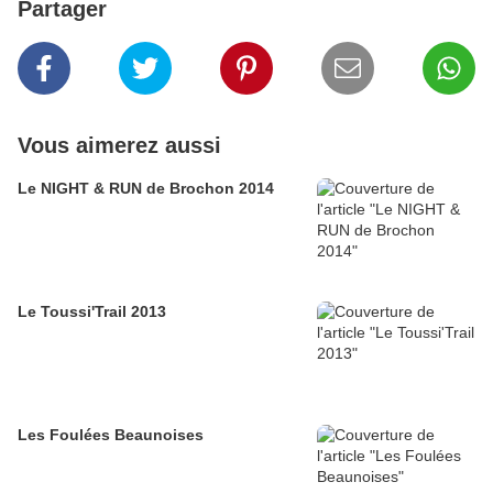
Partager
Vous aimerez aussi
Le NIGHT & RUN de Brochon 2014
Le Toussi'Trail 2013
Les Foulées Beaunoises