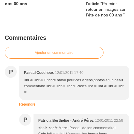
nos 60 ans
Commentaires
Ajouter un commentaire
P
Pascal Couchoux
12/01/2011 17:40
<br /> <br /> Encore bravo pour ces videos,photos et un beau
commentaire.<br /> <br /> <br /> Pascal<br /> <br /> <br /> <br
/>
Répondre
P
Patricia Berthelier - André Pérez
12/01/2011 22:59
<br /> <br /> Merci, Pascal, de ton commentaire !