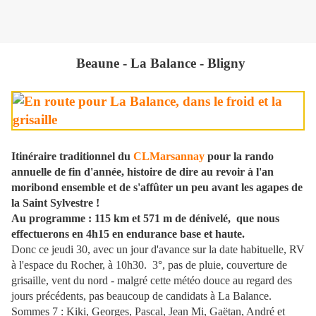
Beaune - La Balance - Bligny
Itinéraire traditionnel du
CLMarsannay
pour la rando
annuelle de fin d'année, histoire de dire au revoir à l'an
moribond ensemble et de s'affûter un peu avant les agapes de
la Saint Sylvestre !
Au programme : 115 km et 571 m de dénivelé, que nous
effectuerons en 4h15 en endurance base et haute.
Donc ce jeudi 30, avec un jour d'avance sur la date habituelle, RV
à l'espace du Rocher, à 10h30. 3°, pas de pluie, couverture de
grisaille, vent du nord - malgré cette météo douce au regard des
jours précédents, pas beaucoup de candidats à La Balance.
Sommes 7 : Kiki, Georges, Pascal, Jean Mi, Gaëtan, André et