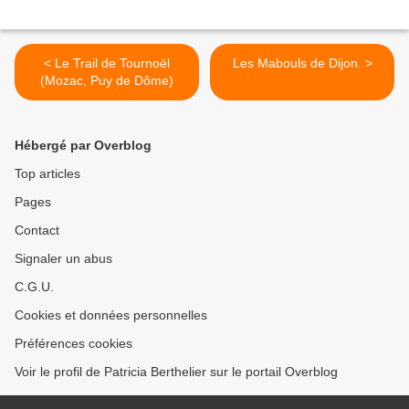
< Le Trail de Tournoël
Les Mabouls de Dijon. >
(Mozac, Puy de Dôme)
Hébergé par Overblog
Top articles
Pages
Contact
Signaler un abus
C.G.U.
Cookies et données personnelles
Préférences cookies
Voir le profil de Patricia Berthelier sur le portail Overblog