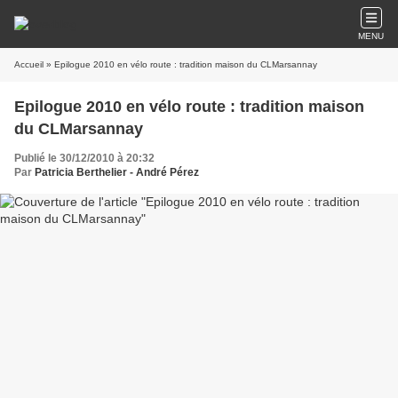
MENU
Accueil
» Epilogue 2010 en vélo route : tradition maison du CLMarsannay
Epilogue 2010 en vélo route : tradition maison
du CLMarsannay
Publié le 30/12/2010 à 20:32
Par
Patricia Berthelier - André Pérez