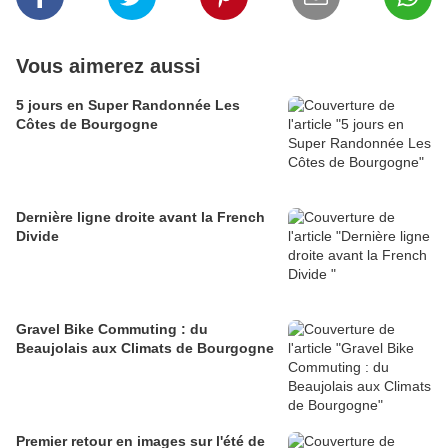
Vous aimerez aussi
5 jours en Super Randonnée Les
Côtes de Bourgogne
Dernière ligne droite avant la French
Divide
Gravel Bike Commuting : du
Beaujolais aux Climats de Bourgogne
Premier retour en images sur l'été de