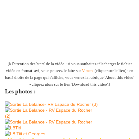
[
à l'attention des 'stars' de la vidéo : si vous souhaitez télécharger le fichier
vidéo en format .avi, vous pouvez le faire sur
Vimeo
(cliquer sur le lien) : en
bas à droite de la page qui s'affiche, vous verrez la rubrique 'About this video'
- cliquez alors sur le lien 'Download this video'.]
Les photos :