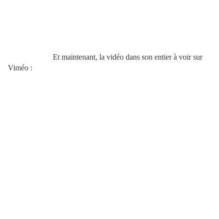
Et maintenant, la vidéo dans son entier à voir sur
Viméo :