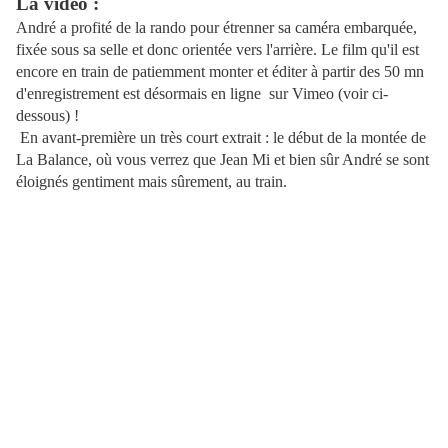
La vidéo :
André a profité de la rando pour étrenner sa caméra embarquée,
fixée sous sa selle et donc orientée vers l'arrière. Le film qu'il est
encore en train de patiemment monter et éditer à partir des 50 mn
d'enregistrement est désormais en ligne sur Vimeo (voir ci-
dessous) !
En avant-première un très court extrait : le début de la montée de
La Balance, où vous verrez que Jean Mi et bien sûr André se sont
éloignés gentiment mais sûrement, au train.