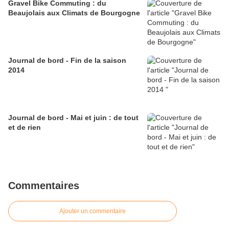
Gravel Bike Commuting : du
Beaujolais aux Climats de Bourgogne
Journal de bord - Fin de la saison
2014
Journal de bord - Mai et juin : de tout
et de rien
Commentaires
Ajouter un commentaire