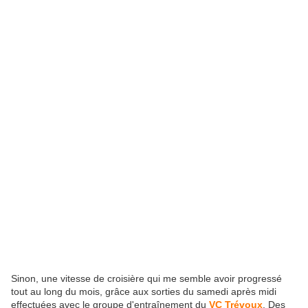
Sinon, une vitesse de croisière qui me semble avoir progressé
tout au long du mois, grâce aux sorties du samedi après midi
effectuées avec le groupe d'entraînement du
VC Trévoux
. Des