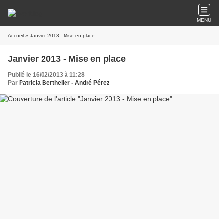
MENU
Accueil
» Janvier 2013 - Mise en place
Janvier 2013 - Mise en place
Publié le 16/02/2013 à 11:28
Par
Patricia Berthelier - André Pérez