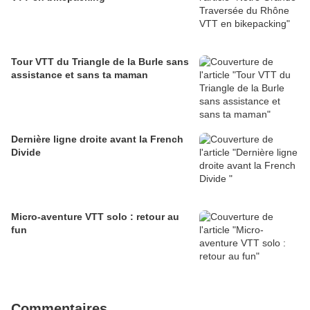
Tour VTT du Triangle de la Burle sans
assistance et sans ta maman
Dernière ligne droite avant la French
Divide
Micro-aventure VTT solo : retour au
fun
Commentaires