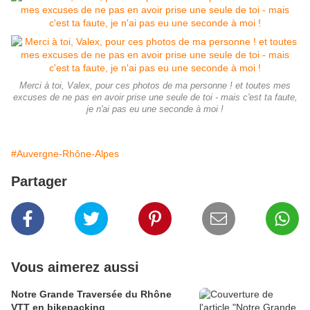
Merci à toi, Valex, pour ces photos de ma personne ! et toutes mes
excuses de ne pas en avoir prise une seule de toi - mais c'est ta faute,
je n'ai pas eu une seconde à moi !
#Auvergne-Rhône-Alpes
Partager
Vous aimerez aussi
Notre Grande Traversée du Rhône
VTT en bikepacking