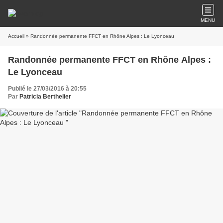
MENU
Accueil
» Randonnée permanente FFCT en Rhône Alpes : Le Lyonceau
Randonnée permanente FFCT en Rhône Alpes :
Le Lyonceau
Publié le 27/03/2016 à 20:55
Par
Patricia Berthelier