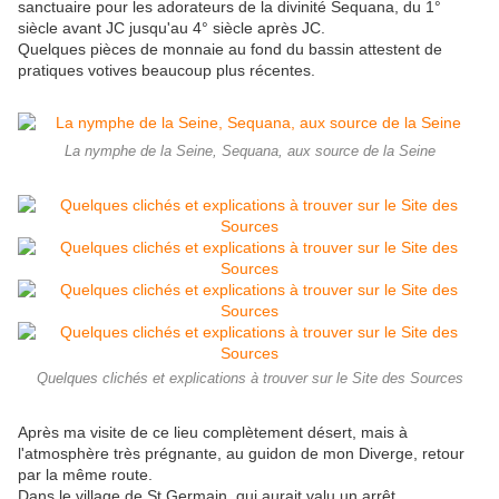
sanctuaire pour les adorateurs de la divinité Sequana, du 1°
siècle avant JC jusqu'au 4° siècle après JC.
Quelques pièces de monnaie au fond du bassin attestent de
pratiques votives beaucoup plus récentes.
La nymphe de la Seine, Sequana, aux source de la Seine
Quelques clichés et explications à trouver sur le Site des Sources
Après ma visite de ce lieu complètement désert, mais à
l'atmosphère très prégnante, au guidon de mon Diverge, retour
par la même route.
Dans le village de St Germain, qui aurait valu un arrêt