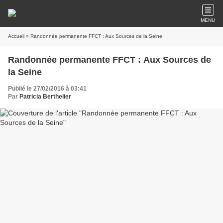
MENU
Accueil
» Randonnée permanente FFCT : Aux Sources de la Seine
Randonnée permanente FFCT : Aux Sources de
la Seine
Publié le 27/02/2016 à 03:41
Par
Patricia Berthelier