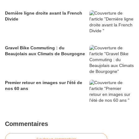
Dernière ligne droite avant la French
Divide
Gravel Bike Commuting : du
Beaujolais aux Climats de Bourgogne
Premier retour en images sur l'été de
nos 60 ans
Commentaires