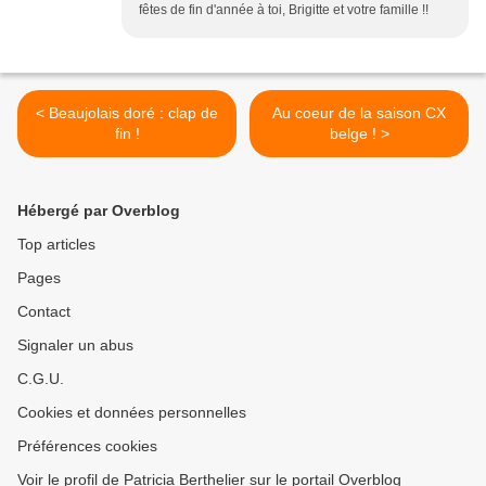
fêtes de fin d'année à toi, Brigitte et votre famille !!
< Beaujolais doré : clap de
Au coeur de la saison CX
fin !
belge ! >
Hébergé par Overblog
Top articles
Pages
Contact
Signaler un abus
C.G.U.
Cookies et données personnelles
Préférences cookies
Voir le profil de Patricia Berthelier sur le portail Overblog