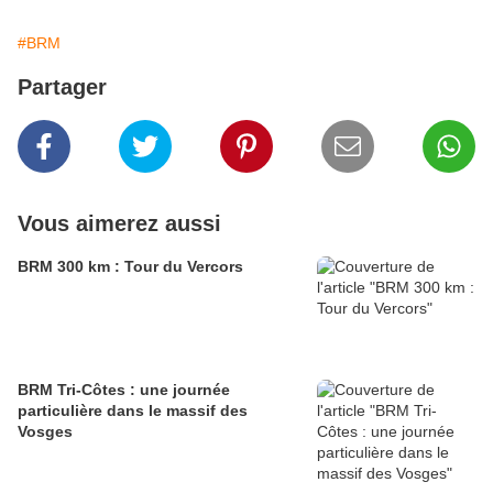
#BRM
Partager
Vous aimerez aussi
BRM 300 km : Tour du Vercors
BRM Tri-Côtes : une journée
particulière dans le massif des
Vosges