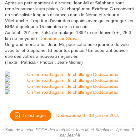
Après un petit moment à discuter, Jean-Mi et Stéphane sont
rentrés panser leurs plaies, j'ai chargé mon Extrême C reconverti
en spécialiste longues distances dans le Némo et retour à
Villefranche. Trop top d'avoir des copains avec qui engranger les
BRM à quelques 15 minutes de la maison.
Au total : 201 km, 7h54 de roulage, 1392 m de dénivelé + ; 25.3
km de moyenne.
Données sur Strava.
Un grand merci à toi, Jean-Mi, pour cette belle journée de vélo
avec toi et Stéphane. Et pour tes photos ! En espérant pouvoir
être des vôtres à nouveau mi-janvier.
(Texte : Patricia - Photos : Jean-Michel)
Télécharger
Dodécaudax 3 - 10 janvier 2015
Suite de la série DODE des intrépides Jean-Mi et Stéphane : épisode 3,
par JeanMi