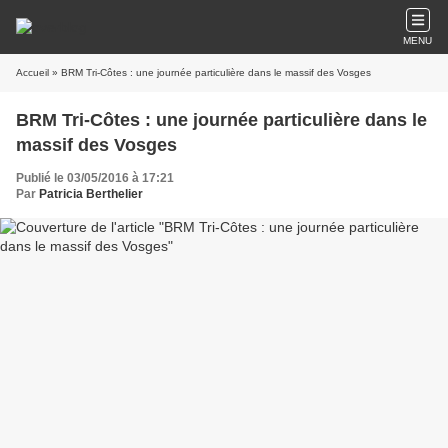
MENU
Accueil
» BRM Tri-Côtes : une journée particulière dans le massif des Vosges
BRM Tri-Côtes : une journée particulière dans le
massif des Vosges
Publié le 03/05/2016 à 17:21
Par
Patricia Berthelier