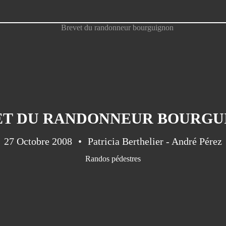
ET DU RANDONNEUR BOURGU
27 Octobre 2008
Patricia Berthelier - André Pérez
Randos pédestres