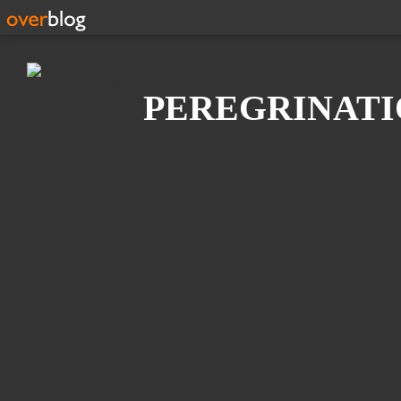
Recherche
PEREGRINATI