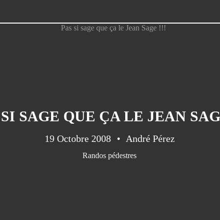
 SI SAGE QUE ÇA LE JEAN SAGE
19 Octobre 2008
André Pérez
Randos pédestres