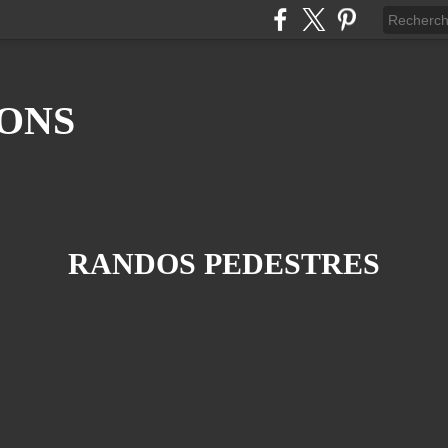
ONS
RANDOS PEDESTRES