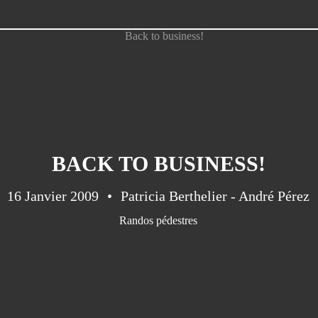
BACK TO BUSINESS!
16 Janvier 2009
Patricia Berthelier - André Pérez
Randos pédestres