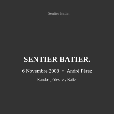
SENTIER BATIER.
6 Novembre 2008
André Pérez
Randos pédestres
,
Batier