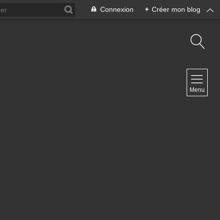
Connexion
+
Créer mon blog
NAVIGATION
Menu
Accueil
NEWSLETTER