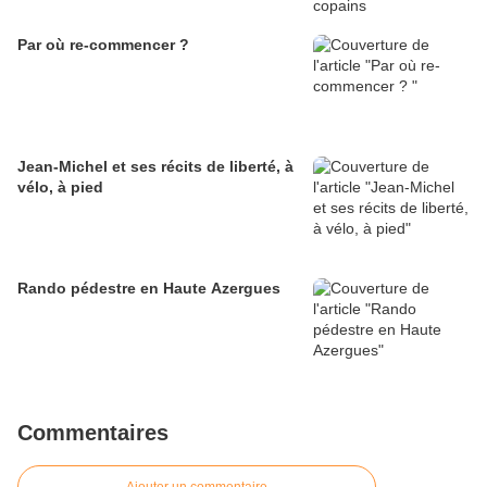
Par où re-commencer ?
Jean-Michel et ses récits de liberté, à
vélo, à pied
Rando pédestre en Haute Azergues
Commentaires