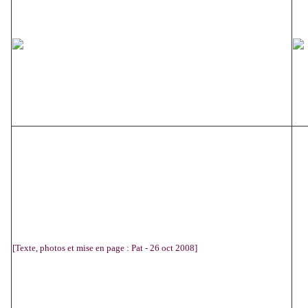
[Texte, photos et mise en page : Pat - 26 oct 2008]