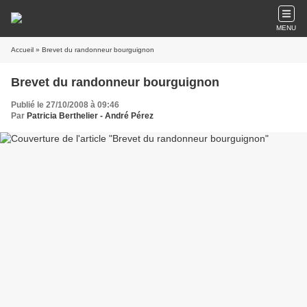
MENU
Accueil
» Brevet du randonneur bourguignon
Brevet du randonneur bourguignon
Publié le 27/10/2008 à 09:46
Par
Patricia Berthelier - André Pérez