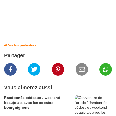
#Randos pédestres
Partager
Vous aimerez aussi
Randonnée pédestre : weekend
beaujolais avec les copains
bourguignons