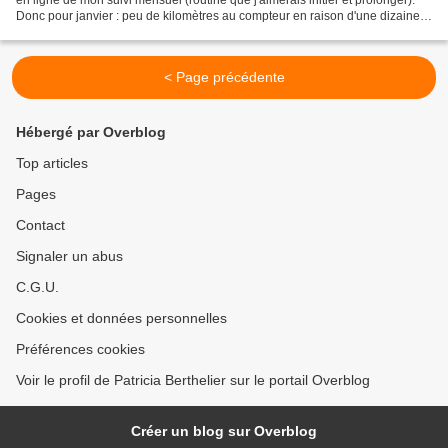
Donc pour janvier : peu de kilomètres au compteur en raison d'une dizaine
de jours en mode récup,...
< Page précédente
Hébergé par Overblog
Top articles
Pages
Contact
Signaler un abus
C.G.U.
Cookies et données personnelles
Préférences cookies
Voir le profil de Patricia Berthelier sur le portail Overblog
Créer un blog sur Overblog