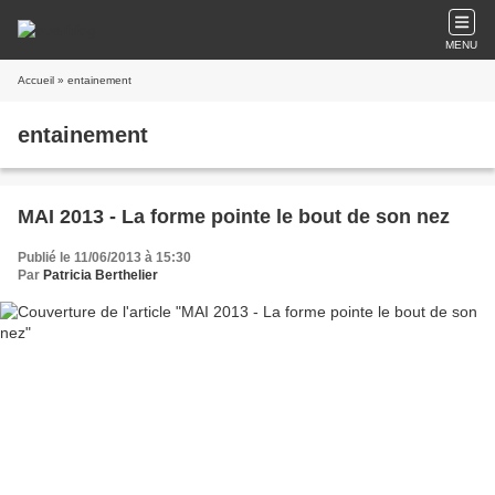
MENU
Accueil
» entainement
entainement
MAI 2013 - La forme pointe le bout de son nez
Publié le 11/06/2013 à 15:30
Par
Patricia Berthelier