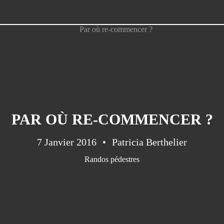
PAR OÙ RE-COMMENCER ?
7 Janvier 2016
Patricia Berthelier
Randos pédestres