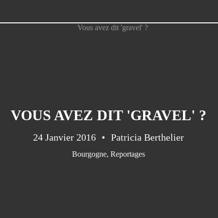
VOUS AVEZ DIT 'GRAVEL' ?
24 Janvier 2016
Patricia Berthelier
Bourgogne
,
Reportages