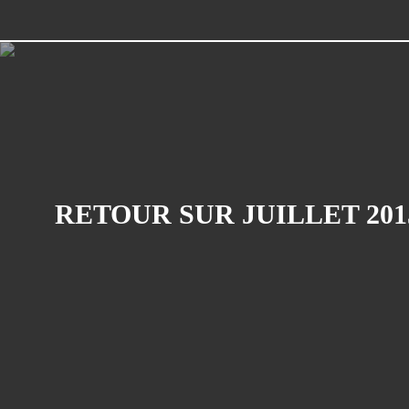
RETOUR SUR JUILLET 201