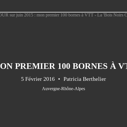
5 Février 2016
Patricia Berthelier
Auvergne-Rhône-Alpes