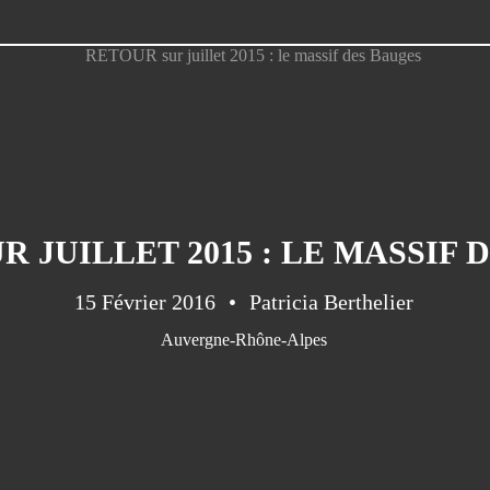
R JUILLET 2015 : LE MASSIF 
15 Février 2016
Patricia Berthelier
Auvergne-Rhône-Alpes