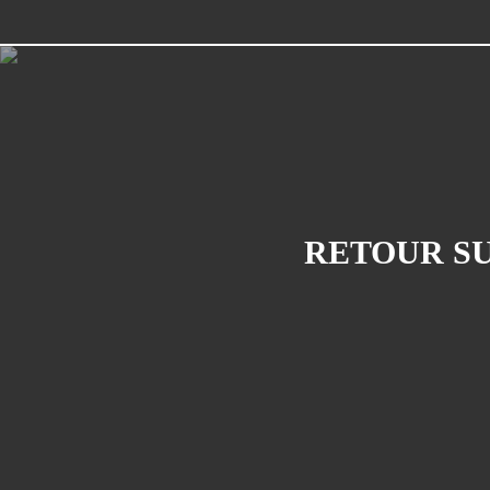
RETOUR SU