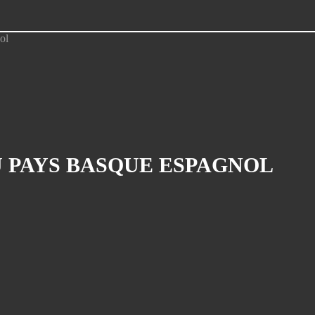
AU PAYS BASQUE ESPAGNOL