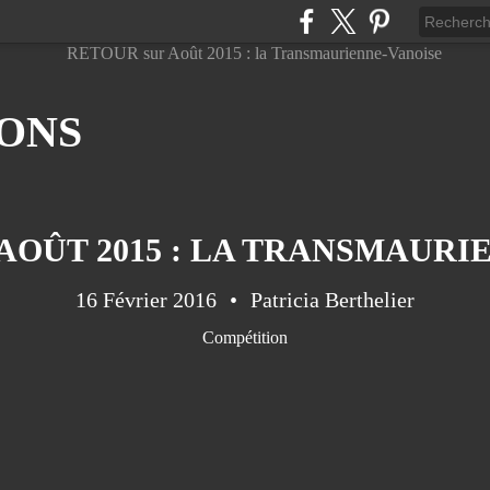
ONS
AOÛT 2015 : LA TRANSMAURI
16 Février 2016
Patricia Berthelier
Compétition