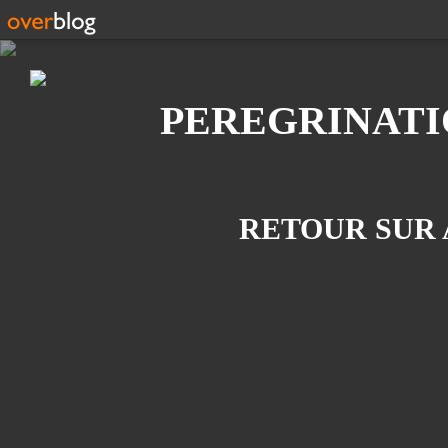
Recherche
PEREGRINATI
RETOUR SUR 