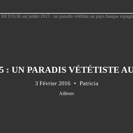
5 : UN PARADIS VÉTÉTISTE 
3 Février 2016
Patricia
Ailleurs