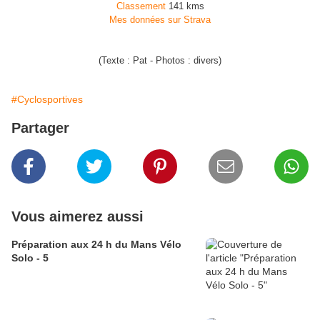
Classement
141 kms
Mes données sur Strava
(Texte : Pat - Photos : divers)
#Cyclosportives
Partager
Vous aimerez aussi
Préparation aux 24 h du Mans Vélo
Solo - 5