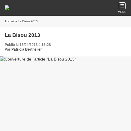
MENU
Accueil
» La Bisou 2013
La Bisou 2013
Publié le 15/04/2013 à 13:28
Par
Patricia Berthelier