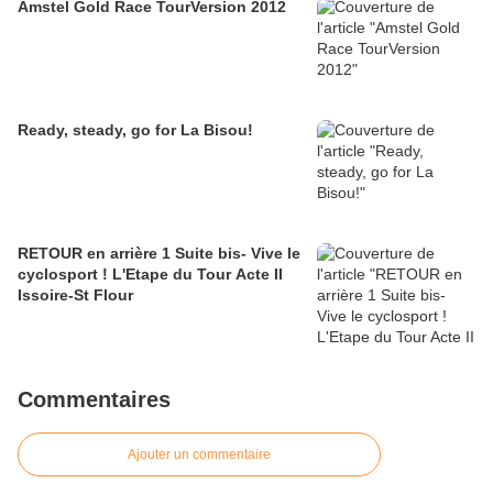
Amstel Gold Race TourVersion 2012
Ready, steady, go for La Bisou!
RETOUR en arrière 1 Suite bis- Vive le
cyclosport ! L'Etape du Tour Acte II
Issoire-St Flour
Commentaires
Ajouter un commentaire