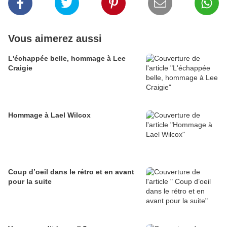
Vous aimerez aussi
L'échappée belle, hommage à Lee
Craigie
Hommage à Lael Wilcox
Coup d’oeil dans le rétro et en avant
pour la suite