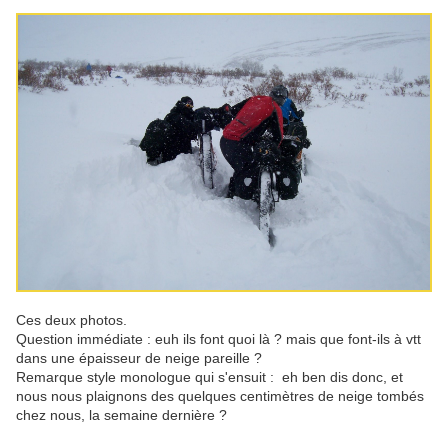
Ces deux photos.
Question immédiate : euh ils font quoi là ? mais que font-ils à vtt
dans une épaisseur de neige pareille ?
Remarque style monologue qui s'ensuit : eh ben dis donc, et
nous nous plaignons des quelques centimètres de neige tombés
chez nous, la semaine dernière ?