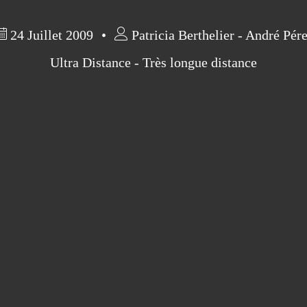
24 Juillet 2009
Patricia Berthelier - André Pér
Ultra Distance - Très longue distance