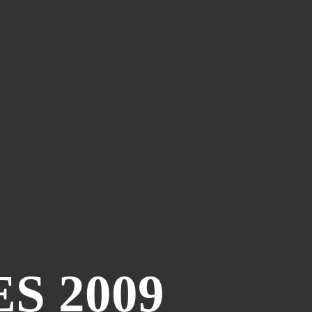
S 2009