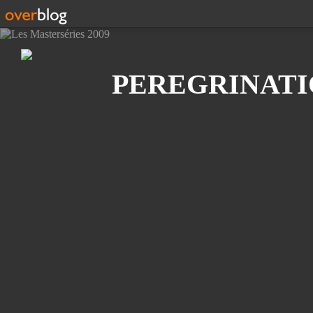
Recherche
PEREGRINATI