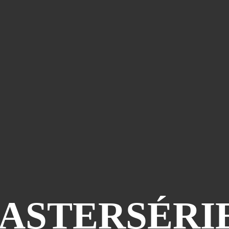
ASTERSÉRIE