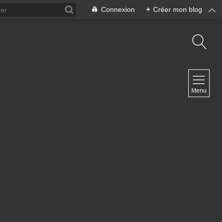
Connexion
+
Créer mon blog
NAVIGATION
Menu
Accueil
NEWSLETTER