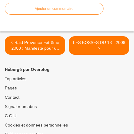
Ajouter un commentaire
< Raid Provence Extrême
LES BOSSES DU 13 - 2008
2008 : Manifeste pour un
>
cyclisme vagabond
Hébergé par Overblog
Top articles
Pages
Contact
Signaler un abus
C.G.U.
Cookies et données personnelles