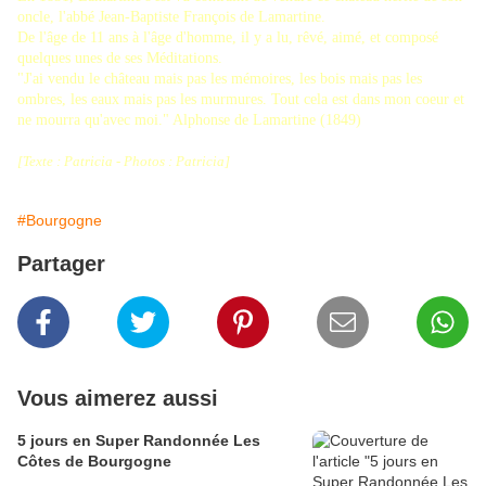
oncle, l'abbé Jean-Baptiste François de Lamartine.
De l'âge de 11 ans à l'âge d'homme, il y a lu, rêvé, aimé, et composé
quelques unes de ses Méditations.
"J'ai vendu le château mais pas les mémoires, les bois mais pas les
ombres, les eaux mais pas les murmures. Tout cela est dans mon coeur et
ne mourra qu'avec moi." Alphonse de Lamartine (1849)
[Texte : Patricia - Photos : Patricia]
#Bourgogne
Partager
Vous aimerez aussi
5 jours en Super Randonnée Les
Côtes de Bourgogne