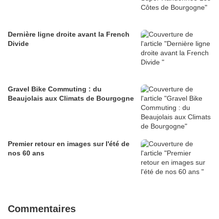
Dernière ligne droite avant la French
Divide
Gravel Bike Commuting : du
Beaujolais aux Climats de Bourgogne
Premier retour en images sur l'été de
nos 60 ans
Commentaires