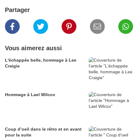
Partager
Vous aimerez aussi
L'échappée belle, hommage à Lee
Craigie
Hommage à Lael Wilcox
Coup d’oeil dans le rétro et en avant
pour la suite