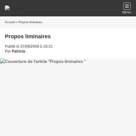
MENU
Accueil
» Propos liminaires
Propos liminaires
Publié le 27/08/2008 à 19:31
Par
Patricia