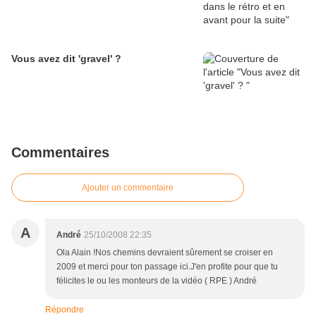
Vous avez dit 'gravel' ?
Commentaires
Ajouter un commentaire
A
André
25/10/2008 22:35
Ola Alain !Nos chemins devraient sûrement se croiser en
2009 et merci pour ton passage ici.J'en profite pour que tu
félicites le ou les monteurs de la vidéo ( RPE ) André
Répondre