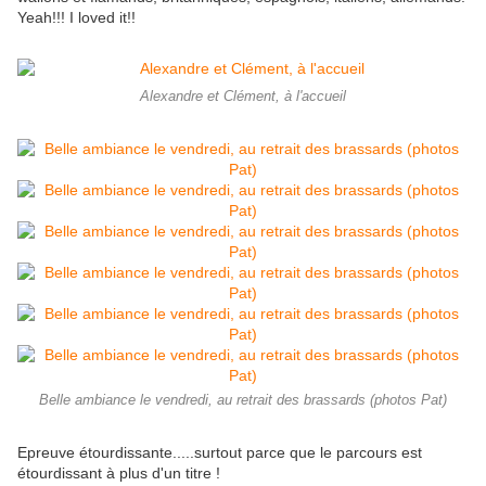
Yeah!!! I loved it!!
Alexandre et Clément, à l'accueil
Belle ambiance le vendredi, au retrait des brassards (photos Pat)
Epreuve étourdissante.....surtout parce que le parcours est
étourdissant à plus d'un titre !