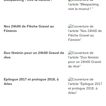
Nos 24h00 de Flèche Gravel au
Féminin
Duo féminin pour un 24h00 Gravel de
rêve
Epilogue 2017 et prologue 2018, à
Arles