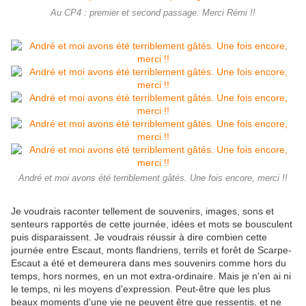
Au CP4 : premier et second passage. Merci Rémi !!
André et moi avons été terriblement gâtés. Une fois encore, merci !!
Je voudrais raconter tellement de souvenirs, images, sons et
senteurs rapportés de cette journée, idées et mots se bousculent
puis disparaissent. Je voudrais réussir à dire combien cette
journée entre Escaut, monts flandriens, terrils et forêt de Scarpe-
Escaut a été et demeurera dans mes souvenirs comme hors du
temps, hors normes, en un mot extra-ordinaire. Mais je n'en ai ni
le temps, ni les moyens d'expression. Peut-être que les plus
beaux moments d'une vie ne peuvent être que ressentis, et ne