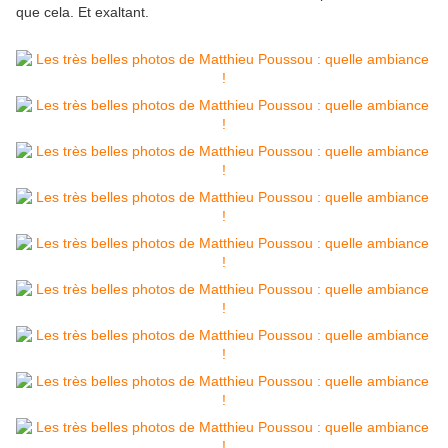
que cela. Et exaltant.