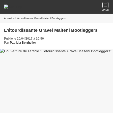
MENU
Accueil
» L'étourdissante Gravel Malteni Bootleggers
L'étourdissante Gravel Malteni Bootleggers
Publié le 20/04/2017 à 10:50
Par
Patricia Berthelier