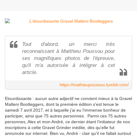
Tout d'abord, un merci très
reconnaissant à Matthieu Poussou pour
ses magnifiques photos de l'épreuve,
qu'il m'a autorisée à intégrer à cet
article.
https://mathieupoussou.tumblr.com/
Etourdissante : aucun autre adjectif ne convient mieux à la Gravel
Malteni Bootleggers, dont la première édition s'est tenue le
samedi 7 avril 2017, et à laquelle j'ai eu l'immense bonheur de
participer, ainsi que 75 autres personnes. Parmi ces 75 autres
personnes, Alex et mon André, ce dernier étant l'initiateur de nos
inscriptions à cette Gravel Grinder inédite, dès qu'elle fut
annoncée sur internet. Bien vu, André - clair qu'il ne fallait surtout