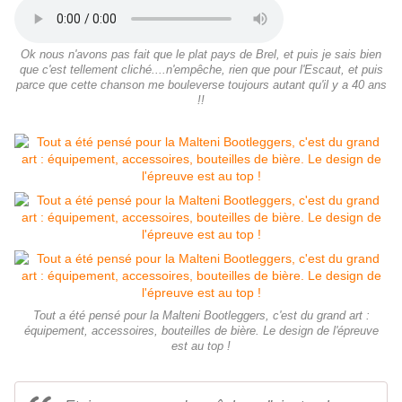
Ok nous n'avons pas fait que le plat pays de Brel, et puis je sais bien
que c'est tellement cliché....n'empêche, rien que pour l'Escaut, et puis
parce que cette chanson me bouleverse toujours autant qu'il y a 40 ans
!!
Tout a été pensé pour la Malteni Bootleggers, c'est du grand art :
équipement, accessoires, bouteilles de bière. Le design de l'épreuve
est au top !