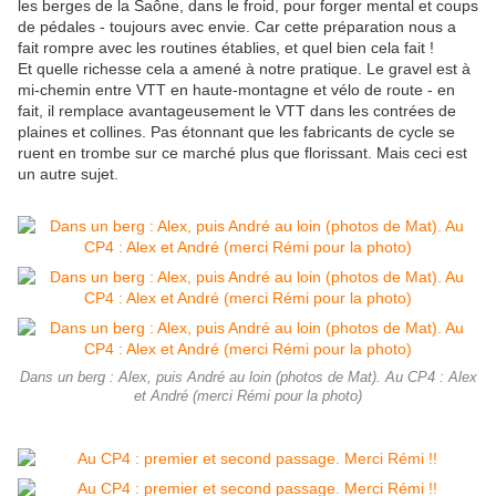
les berges de la Saône, dans le froid, pour forger mental et coups
de pédales - toujours avec envie. Car cette préparation nous a
fait rompre avec les routines établies, et quel bien cela fait !
Et quelle richesse cela a amené à notre pratique. Le gravel est à
mi-chemin entre VTT en haute-montagne et vélo de route - en
fait, il remplace avantageusement le VTT dans les contrées de
plaines et collines. Pas étonnant que les fabricants de cycle se
ruent en trombe sur ce marché plus que florissant. Mais ceci est
un autre sujet.
Dans un berg : Alex, puis André au loin (photos de Mat). Au CP4 : Alex
et André (merci Rémi pour la photo)