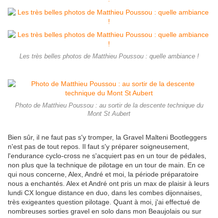
Les très belles photos de Matthieu Poussou : quelle ambiance !
Photo de Matthieu Poussou : au sortir de la descente technique du
Mont St Aubert
Bien sûr, il ne faut pas s'y tromper, la Gravel Malteni Bootleggers
n'est pas de tout repos. Il faut s'y préparer soigneusement,
l'endurance cyclo-cross ne s'acquiert pas en un tour de pédales,
non plus que la technique de pilotage en un tour de main. En ce
qui nous concerne, Alex, André et moi, la période préparatoire
nous a enchantés. Alex et André ont pris un max de plaisir à leurs
lundi CX longue distance en duo, dans les combes dijonnaises,
très exigeantes question pilotage. Quant à moi, j'ai effectué de
nombreuses sorties gravel en solo dans mon Beaujolais ou sur