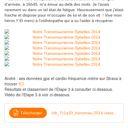
d'arrivée, à 16h45, m'a émue au-delà des mots. Je l'avais
rarement vu dans un tel état de fatigue. Heureusement que j'étais
fraiche et dispose pour m'occuper de lui et de son vtt ! Vive mon
héros !! Et merci à l'osthéopathe qui a su l'aider à récupérer.
André : ses données gps et cardio-fréquence-mètre sur Strava à
trouver
ICI.
Résultats et classement de l'Etape 3 à consulter ci-dessous.
Vidéo de l'Etape 3 à voir ci-dessous.
Télécharger
/ob_7c1a33_transmau-2014-classement-etape-3