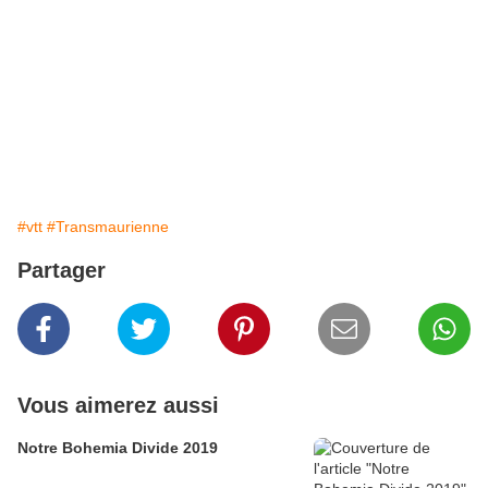
#vtt
#Transmaurienne
Partager
Vous aimerez aussi
Notre Bohemia Divide 2019