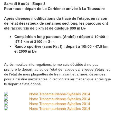
Samedi 9 août - Etape 3
Pour tous : départ de Le Corbier et arrivée à La Toussuire
Après diverses modifications du tracé de l'étape, en raison
de l'état désastreux de certaines sections, les parcours ont
été raccourcis de 5 km et de quelque 800 m D+
Compétition long parcours (André) : départ à 10h00 -
57,5 km et 3100 m D+ -
Rando sportive (sans Pat !) : départ à 10h00 - 47,5 km
et 2600 m D+
Après moultes interrogations, je me suis décidée à ne pas
prendre le départ, au vu de l'état de fatigue dans lequel j'étais, et
de l'état de mes plaquettes de frein avant et arrière, devenues
pour ainsi dire inexistantes..direction atelier mécanique après que
le départ ait été donné.