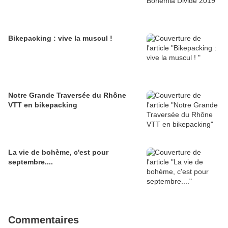
Bikepacking : vive la muscul !
Notre Grande Traversée du Rhône
VTT en bikepacking
La vie de bohème, c'est pour
septembre....
Commentaires