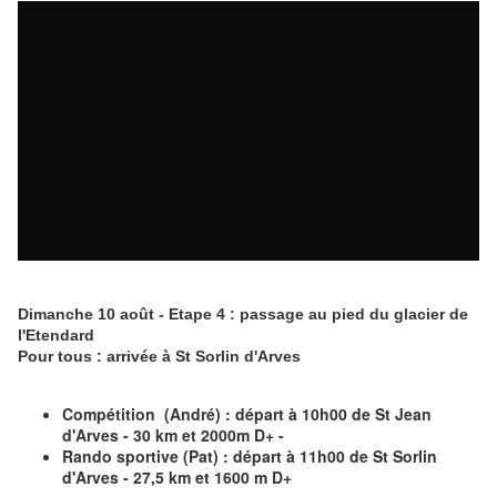
Dimanche 10 août - Etape 4 : passage au pied du glacier de
l'Etendard
Pour tous : arrivée à St Sorlin d'Arves
Compétition (André) : départ à 10h00 de St Jean
d'Arves - 30 km et 2000m D+ -
Rando sportive (Pat) : départ à 11h00 de St Sorlin
d'Arves - 27,5 km et 1600 m D+