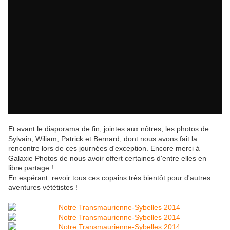
Et avant le diaporama de fin, jointes aux nôtres, les photos de
Sylvain, Wiliam, Patrick et Bernard, dont nous avons fait la
rencontre lors de ces journées d'exception. Encore merci à
Galaxie Photos de nous avoir offert certaines d'entre elles en
libre partage !
En espérant revoir tous ces copains très bientôt pour d'autres
aventures vététistes !