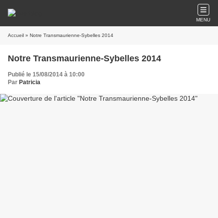
MENU
Accueil
» Notre Transmaurienne-Sybelles 2014
Notre Transmaurienne-Sybelles 2014
Publié le 15/08/2014 à 10:00
Par
Patricia