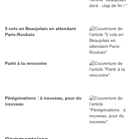
5 cols en Beaujolais en attendant
Paris-Roubaix
Partir à ta rencontre
Pérégrinations : à nouveau, pour du
nouveau