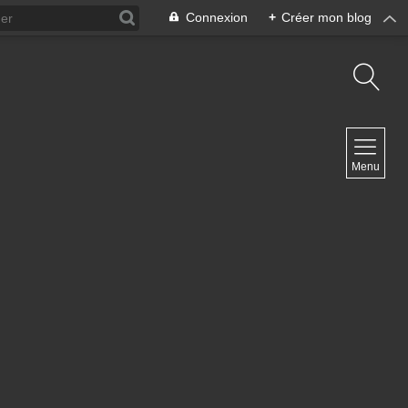
Connexion
+
Créer mon blog
NAVIGATION
Menu
Accueil
NEWSLETTER