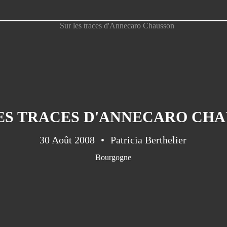
ES TRACES D'ANNECARO CH
30 Août 2008
Patricia Berthelier
Bourgogne