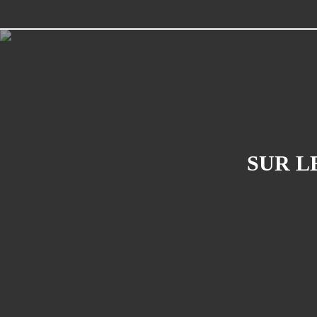
SUR L