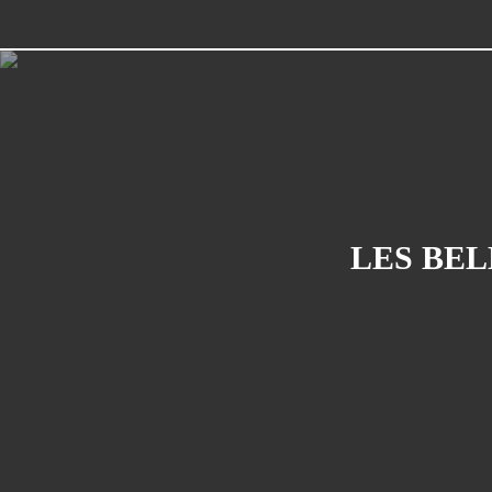
LES BEL