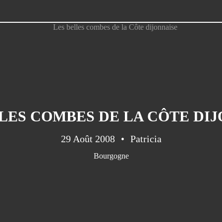
LES COMBES DE LA CÔTE DI
29 Août 2008
Patricia
Bourgogne