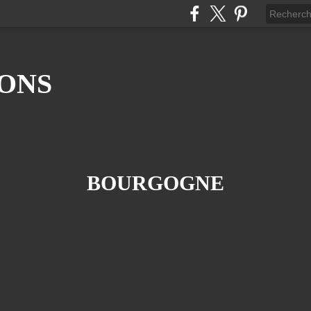
ONS
BOURGOGNE