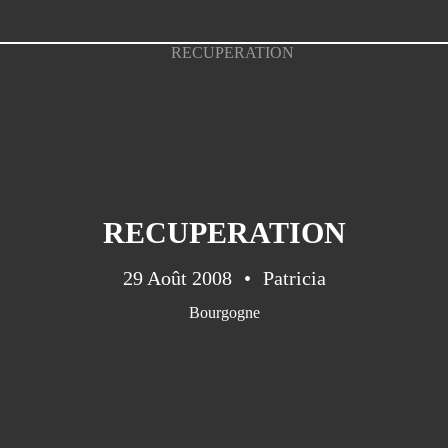
RECUPERATION
29 Août 2008
Patricia
Bourgogne