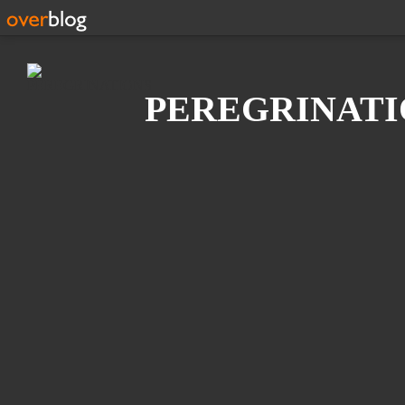
Recherche
PEREGRINATI