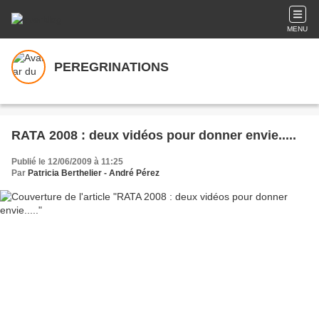
MENU
PEREGRINATIONS
RATA 2008 : deux vidéos pour donner envie.....
Publié le 12/06/2009 à 11:25
Par
Patricia Berthelier - André Pérez