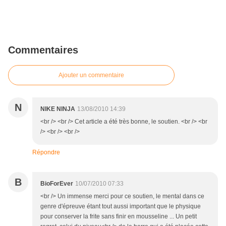
Commentaires
Ajouter un commentaire
N
NIKE NINJA
13/08/2010 14:39
<br /> <br /> Cet article a été très bonne, le soutien. <br /> <br
/> <br /> <br />
Répondre
B
BioForEver
10/07/2010 07:33
<br /> Un immense merci pour ce soutien, le mental dans ce
genre d'épreuve étant tout aussi important que le physique
pour conserver la frite sans finir en mousseline ... Un petit