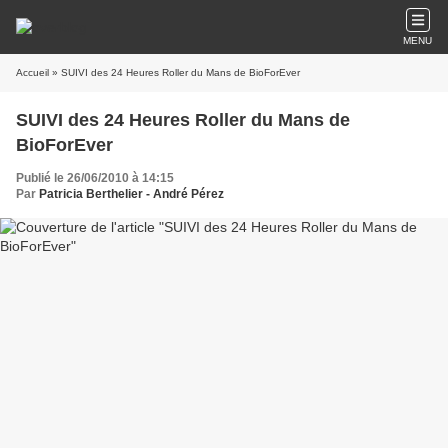
MENU
Accueil
» SUIVI des 24 Heures Roller du Mans de BioForEver
SUIVI des 24 Heures Roller du Mans de
BioForEver
Publié le 26/06/2010 à 14:15
Par
Patricia Berthelier - André Pérez