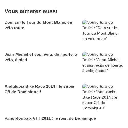
Vous aimerez aussi
Dom sur le Tour du Mont Blanc, en
vélo route
Jean-Michel et ses récits de liberté, à
vélo, à pied
Andalucia Bike Race 2014 : le super
CR de Dominique !
Paris Roubaix VTT 2011 : le récit de Dominique