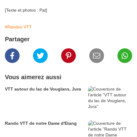
[Texte et photos : Pat]
#Randos VTT
Partager
Vous aimerez aussi
VTT autour du lac de Vouglans, Jura
Rando VTT de notre Dame d'Etang