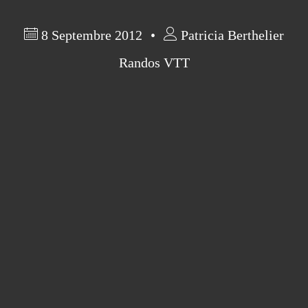
8 Septembre 2012
Patricia Berthelier
Randos VTT