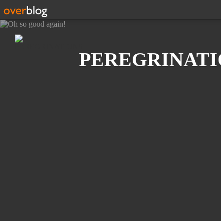
Recherche
PEREGRINATI