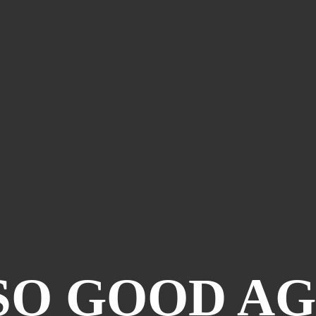
SO GOOD AG