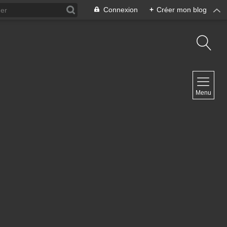
Connexion
+
Créer mon blog
NAVIGATION
Menu
Accueil
NEWSLETTER