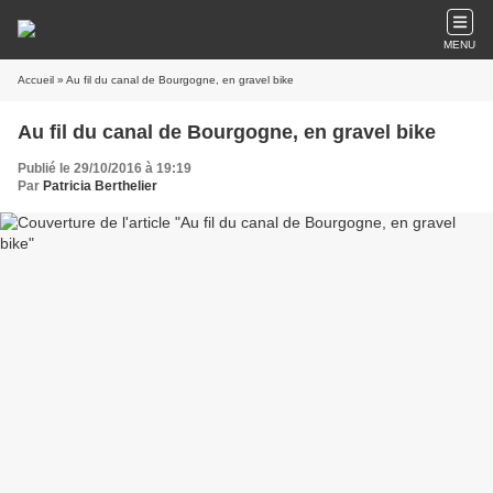
MENU
Accueil
» Au fil du canal de Bourgogne, en gravel bike
Au fil du canal de Bourgogne, en gravel bike
Publié le 29/10/2016 à 19:19
Par
Patricia Berthelier