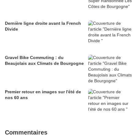
Dernière ligne droite avant la French
Divide
Gravel Bike Commuting : du
Beaujolais aux Climats de Bourgogne
Premier retour en images sur l'été de
nos 60 ans
Commentaires