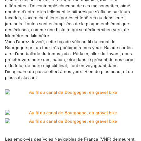
différentes. J'ai contemplé chacune de ces maisonnettes, aimé
nombre d'entre elles tellement le pittoresque s'affiche sur leurs
façades, s'accroche à leurs portes et fenêtres ou dans leurs
jardinets. Toutes sont estampillées de la plaque emblématique
des écluses, comme une histoire qui se déclinerait en vers, de
kilomètre en kilomètre.
Vous l'aurez deviné, cette balade vélo au fil du canal de
Bourgogne prit un tour très poétique à mes yeux. Balade sur les
airs d'une ballade du temps jadis. Pédaler, aller de l'avant, nous
projeter vers notre destination, être dans le présent de nos corps
et le futur de notre objectif final, tout en voyageant dans
l'imaginaire du passé offert à nos yeux. Rien de plus beau, et de
plus satisfaisant.
Les employés des Voies Navigables de France (VNF) demeurent