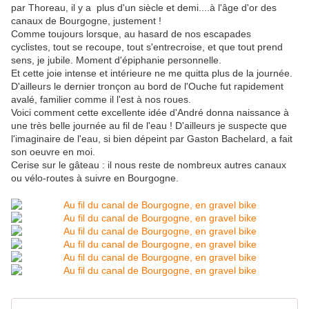
par Thoreau, il y a plus d'un siècle et demi....à l'âge d'or des
canaux de Bourgogne, justement !
Comme toujours lorsque, au hasard de nos escapades
cyclistes, tout se recoupe, tout s'entrecroise, et que tout prend
sens, je jubile. Moment d'épiphanie personnelle.
Et cette joie intense et intérieure ne me quitta plus de la journée.
D'ailleurs le dernier tronçon au bord de l'Ouche fut rapidement
avalé, familier comme il l'est à nos roues.
Voici comment cette excellente idée d'André donna naissance à
une très belle journée au fil de l'eau ! D'ailleurs je suspecte que
l'imaginaire de l'eau, si bien dépeint par Gaston Bachelard, a fait
son oeuvre en moi.
Cerise sur le gâteau : il nous reste de nombreux autres canaux
ou vélo-routes à suivre en Bourgogne.