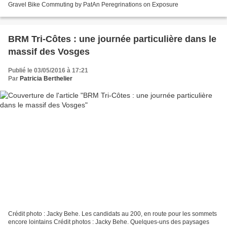
Gravel Bike Commuting by PatAn Peregrinations on Exposure
BRM Tri-Côtes : une journée particulière dans le
massif des Vosges
Publié le 03/05/2016 à 17:21
Par
Patricia Berthelier
Crédit photo : Jacky Behe. Les candidats au 200, en route pour les sommets
encore lointains Crédit photos : Jacky Behe. Quelques-uns des paysages