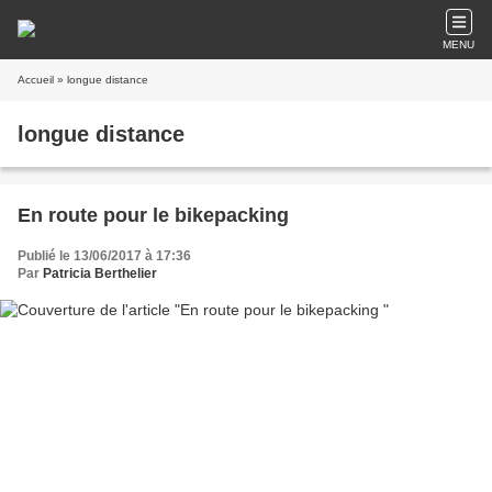
MENU
Accueil
» longue distance
longue distance
En route pour le bikepacking
Publié le 13/06/2017 à 17:36
Par
Patricia Berthelier