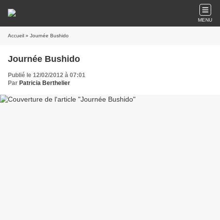
MENU
Accueil
» Journée Bushido
Journée Bushido
Publié le 12/02/2012 à 07:01
Par
Patricia Berthelier