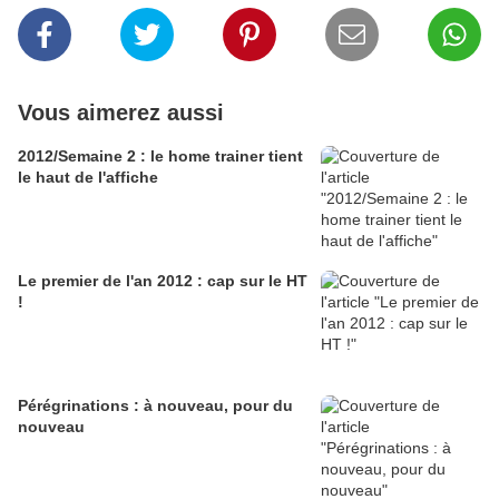
Vous aimerez aussi
2012/Semaine 2 : le home trainer tient
le haut de l'affiche
Le premier de l'an 2012 : cap sur le HT
!
Pérégrinations : à nouveau, pour du
nouveau