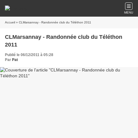
MENU
Accueil
» CLMarsannay - Randonnée club du Téléthon 2011
CLMarsannay - Randonnée club du Téléthon
2011
Publié le 06/12/2011 à 05:28
Par
Pat