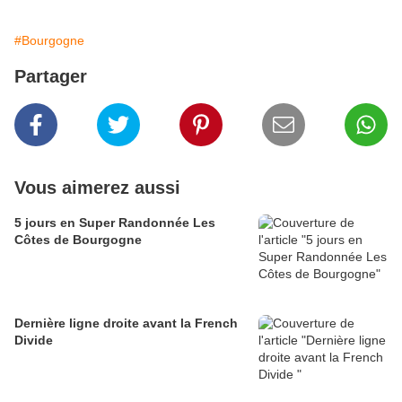
#Bourgogne
Partager
Vous aimerez aussi
5 jours en Super Randonnée Les
Côtes de Bourgogne
Dernière ligne droite avant la French
Divide