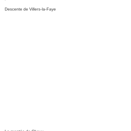
Descente de Villers-la-Faye